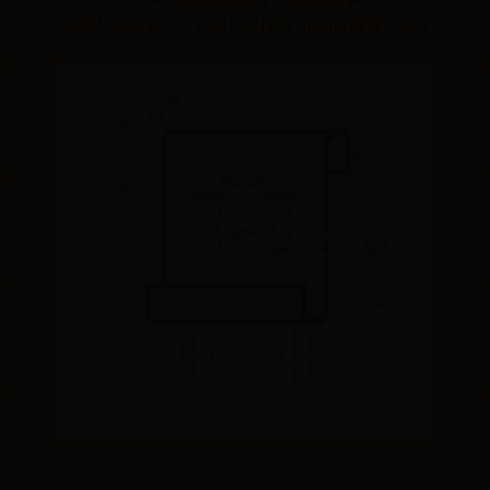
时间: 2025-07-07 16:31:12
作者: admin
阅读: 2596