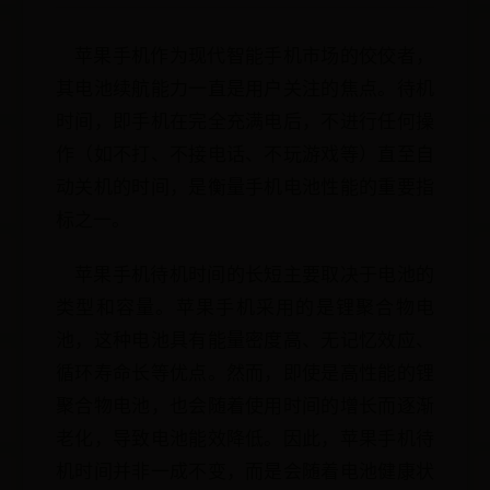
苹果手机作为现代智能手机市场的佼佼者，
其电池续航能力一直是用户关注的焦点。待机
时间，即手机在完全充满电后，不进行任何操
作（如不打、不接电话、不玩游戏等）直至自
动关机的时间，是衡量手机电池性能的重要指
标之一。
苹果手机待机时间的长短主要取决于电池的
类型和容量。苹果手机采用的是锂聚合物电
池，这种电池具有能量密度高、无记忆效应、
循环寿命长等优点。然而，即使是高性能的锂
聚合物电池，也会随着使用时间的增长而逐渐
老化，导致电池能效降低。因此，苹果手机待
机时间并非一成不变，而是会随着电池健康状