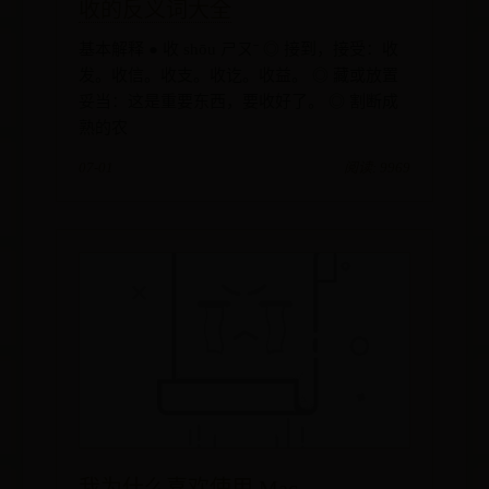
收的反义词大全
基本解释 ● 收 shōu ㄕㄡˉ ◎ 接到，接受：收
发。收信。收支。收讫。收益。 ◎ 藏或放置
妥当：这是重要东西，要收好了。 ◎ 割断成
熟的农
07-01
阅读: 9969
我为什么喜欢使用 Mac