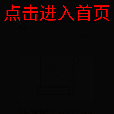
进路线一览
点击进入首页
魔兽世界辛达苟萨打完之后就要去找巫妖王
了，那么辛达苟萨打完怎么走呢？下面小编就
为大家介绍下去找巫妖王的行进路线，按照图
文攻略走
07-02
阅读: 2635
微粒贷额度揭秘：支付分600分能