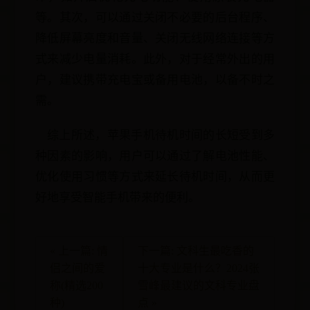
等。其次，可以通过关闭不必要的后台程序、
降低屏幕亮度和音量、关闭无线网络连接等方
式来减少电量消耗。此外，对于经常外出的用
户，建议携带充电宝或备用电池，以备不时之
需。
综上所述，苹果手机待机时间的长短受到多
种因素的影响，用户可以通过了解电池性能、
优化使用习惯等方式来延长待机时间，从而更
好地享受智能手机带来的便利。
« 上一篇: 情
下一篇: 文科生最吃香的
侣之间的爱
十大专业是什么？2024张
称(精选200
雪峰最建议的文科专业盘
种)
点 »