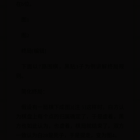
在b位。
图1
图2
终局[编辑]
下面以7路围棋，黑贴3子为例讲解终局规
则。
简化终局：
假设有一局棋下成图3[注 5]这样时，白方认
为棋盘上每个点的归属确定了，于是虚着，黑
方也如此认为，也虚着，棋局就结束了。双方
一致认为白28是死子，于是提走，变为图4。