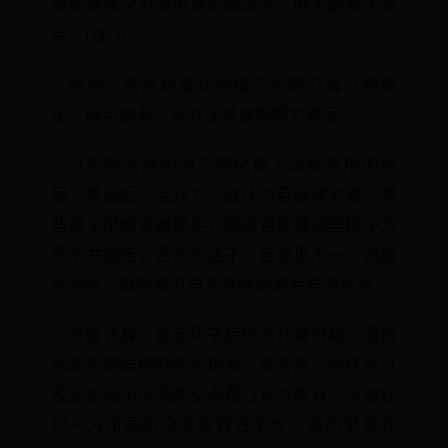
局面是该次对局中曾出现过的，则不能着于该
点。[注 3]
终局：若对局者认为每个点的归属已经确
定，则可虚着，双方连续虚着即为终局。
（实际对战中为了简化提子过程采用的终
局：终局后，当双方一致认为若继续对局，某
些棋子早晚会被提走，则应直接视这些棋子为
死子并提走，否则为活子。若意见不一，则继
续对局，直到双方再次连续虚着后再次终局）
分数计算：提走死子后即可计算分数。围棋
比较的是谁控制的点更多。某方活子所在点以
及这些活子所围的空点都归该方所有，不被任
何一方所围的空点由双方平分。点的单位称