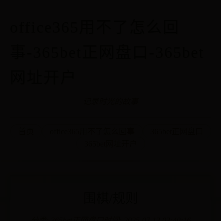
office365用不了怎么回
事-365bet正网盘口-365bet
网址开户
记录时光的故事
首页
office365用不了怎么回事
365bet正网盘口
365bet网址开户
围棋/规则
分类:
365bet正网盘口
时间: 2025-07-13 03:40:16