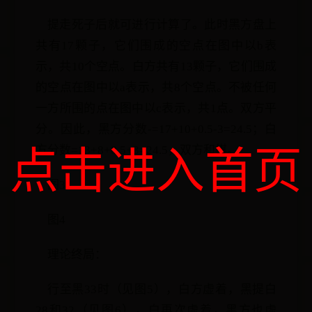
提走死子后就可进行计算了。此时黑方盘上
共有17颗子，它们围成的空点在图中以b表
示，共10个空点。白方共有13颗子，它们围成
的空点在图中以a表示，共8个空点。不被任何
一方所围的点在图中以c表示，共1点。双方平
分。因此，黑方分数-=17+10+0.5-3=24.5；白
方分数=13+8+0.5+3=24.5，双方和棋。
点击进入首页
图3
图4
理论终局：
行至黑33时（见图5），白方虚着，黑提白
28和32（见图6），白再次虚着，黑方也虚