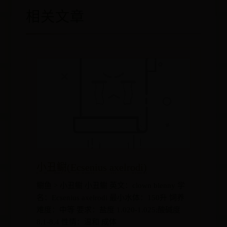
相关文章
小丑鳚(Ecsenius axelrodi)
鳚鱼 > 小丑鳚 小丑鳚 英文：clown blenny 学
名：Ecsenius axelrodi 最小水体：150升 饲养
难度：中等 要求：盐度 1.020-1.025;酸碱度
8.1-8.4 性情：温和 成体